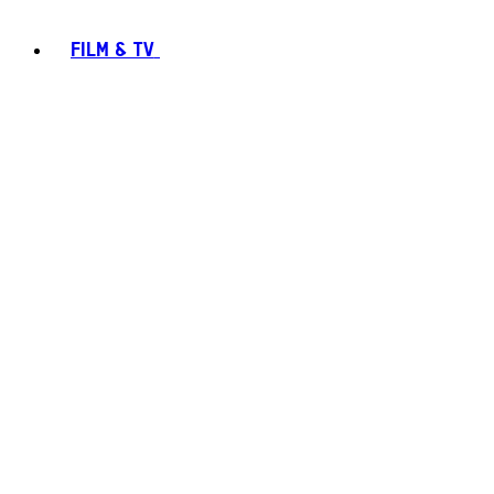
FILM & TV