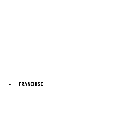
FRANCHISE