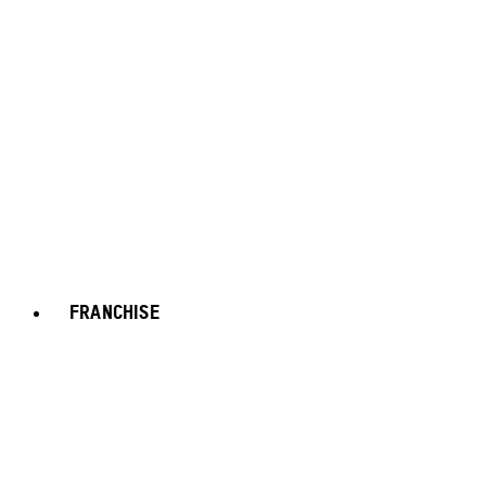
FRANCHISE