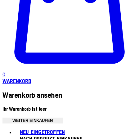
0
WARENKORB
Warenkorb ansehen
Ihr Warenkorb ist leer
WEITER EINKAUFEN
Toggle basket menu
NEU EINGETROFFEN
NACH PRODUKT EINKAUFEN