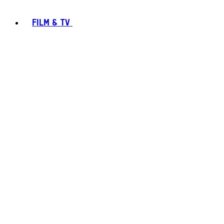
FILM & TV