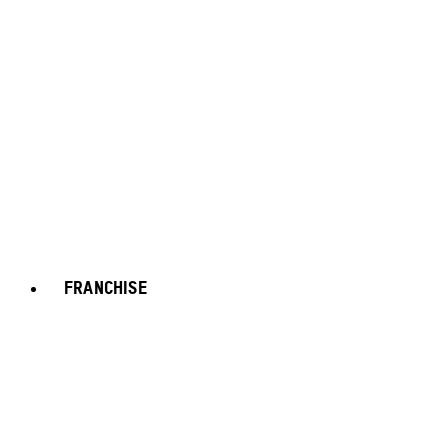
FRANCHISE