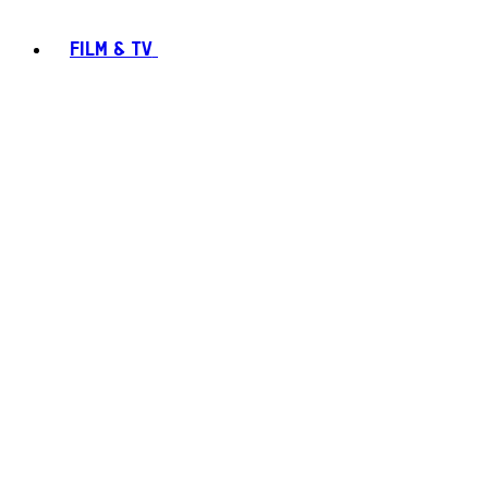
FILM & TV