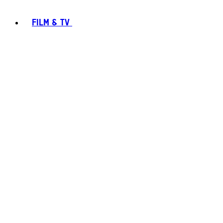
FILM & TV