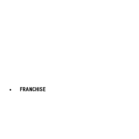
FRANCHISE