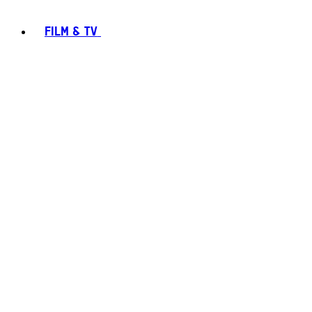
FILM & TV