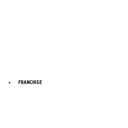
FRANCHISE