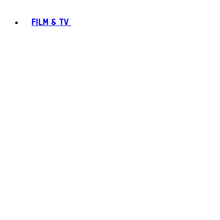
FILM & TV