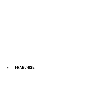
FRANCHISE