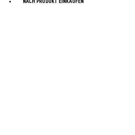
NACH PRODUKT EINKAUFEN