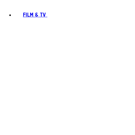
FILM & TV