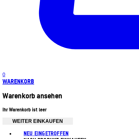
0
WARENKORB
Warenkorb ansehen
Ihr Warenkorb ist leer
WEITER EINKAUFEN
NEU EINGETROFFEN