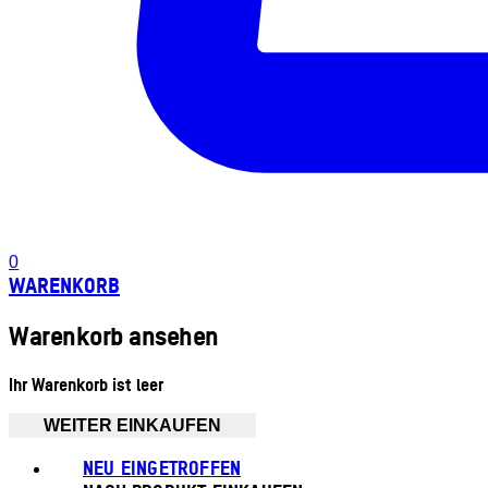
0
WARENKORB
Warenkorb ansehen
Ihr Warenkorb ist leer
WEITER EINKAUFEN
NEU EINGETROFFEN