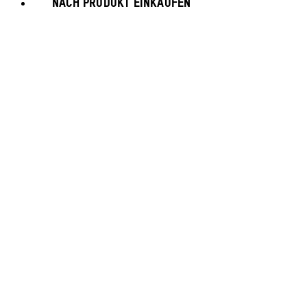
NACH PRODUKT EINKAUFEN