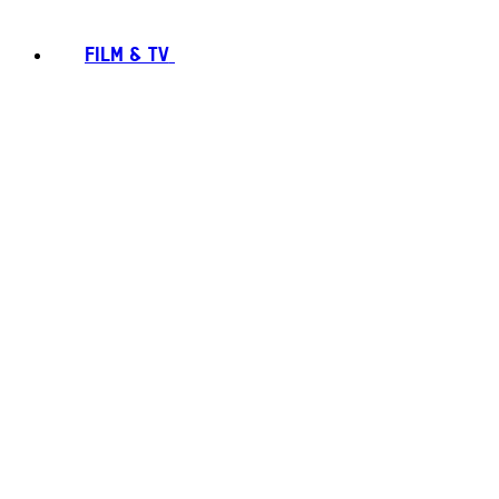
FILM & TV