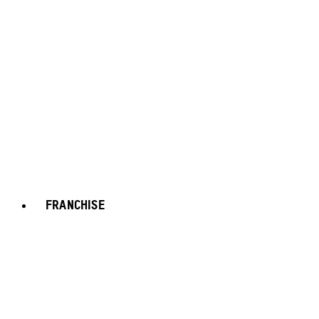
FRANCHISE