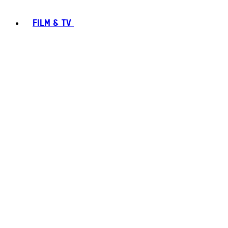
FILM & TV