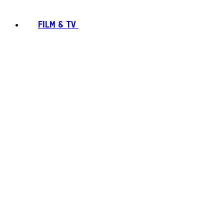
FILM & TV