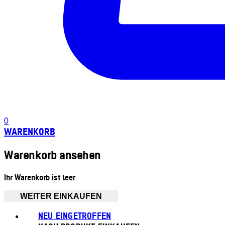
0
WARENKORB
Warenkorb ansehen
Ihr Warenkorb ist leer
WEITER EINKAUFEN
NEU EINGETROFFEN