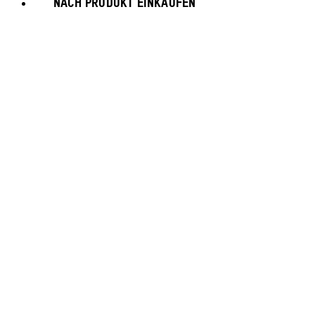
NACH PRODUKT EINKAUFEN