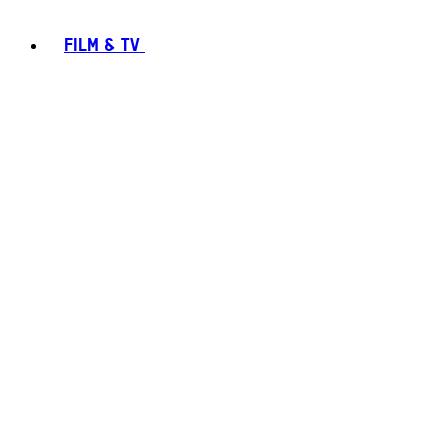
FILM & TV