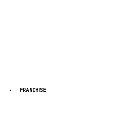
FRANCHISE