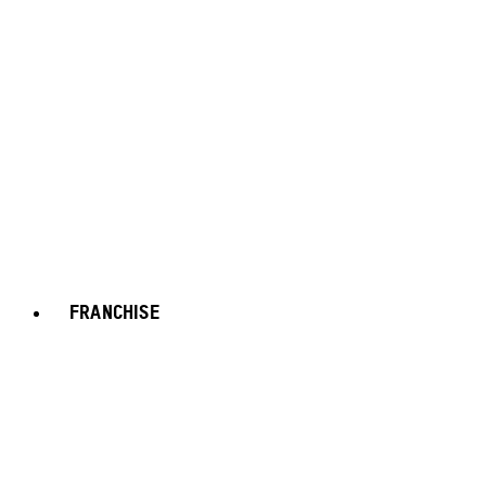
FRANCHISE