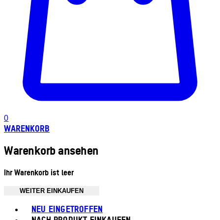
0
WARENKORB
Warenkorb ansehen
Ihr Warenkorb ist leer
WEITER EINKAUFEN
Toggle basket menu
NEU EINGETROFFEN
NACH PRODUKT EINKAUFEN