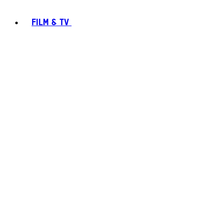
FILM & TV