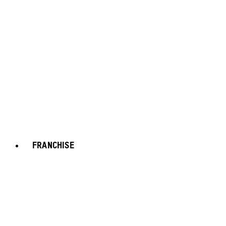
FRANCHISE