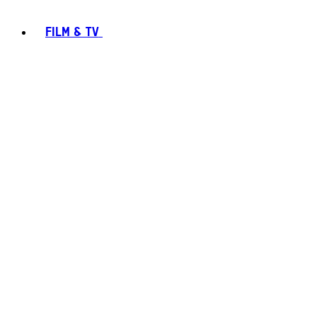
FILM & TV