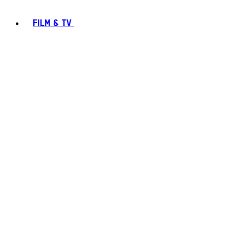
FILM & TV