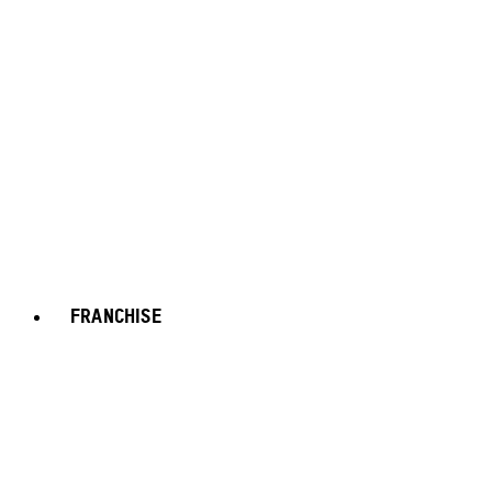
FRANCHISE