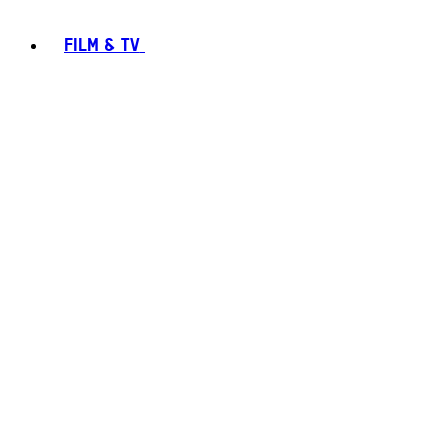
FILM & TV