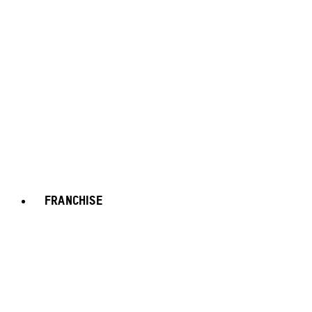
FRANCHISE