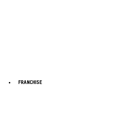
FRANCHISE