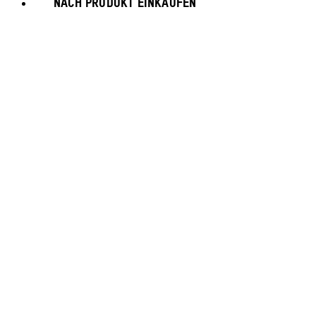
NACH PRODUKT EINKAUFEN