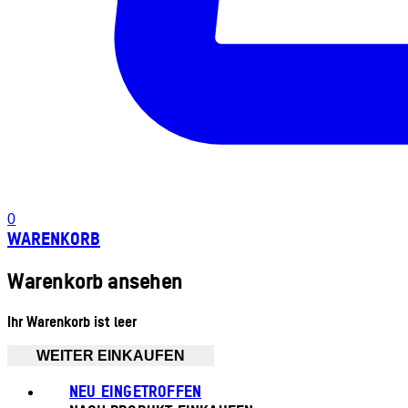
0
WARENKORB
Warenkorb ansehen
Ihr Warenkorb ist leer
WEITER EINKAUFEN
NEU EINGETROFFEN