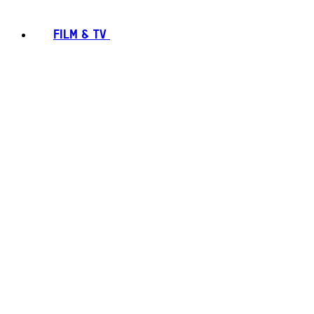
FILM & TV