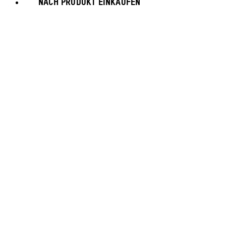
NACH PRODUKT EINKAUFEN