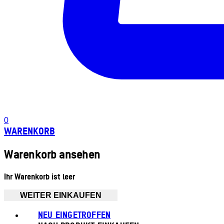
0
WARENKORB
Warenkorb ansehen
Ihr Warenkorb ist leer
WEITER EINKAUFEN
NEU EINGETROFFEN