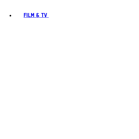
FILM & TV