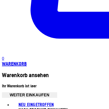
0
WARENKORB
Warenkorb ansehen
Ihr Warenkorb ist leer
WEITER EINKAUFEN
NEU EINGETROFFEN