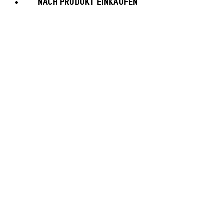
NACH PRODUKT EINKAUFEN