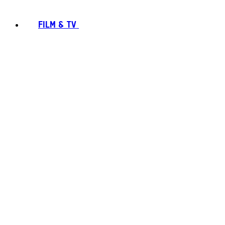
FILM & TV