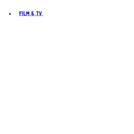
FILM & TV