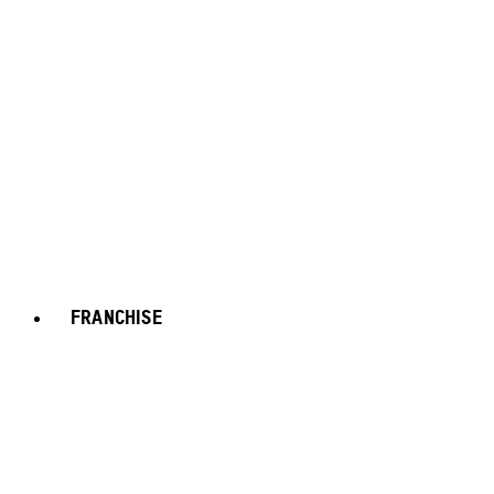
FRANCHISE