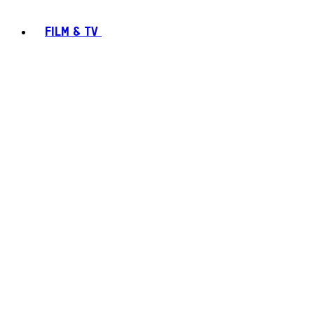
FILM & TV