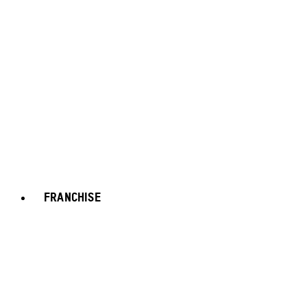
FRANCHISE