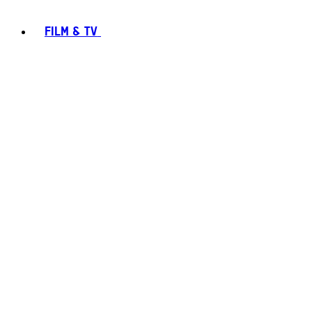
FILM & TV