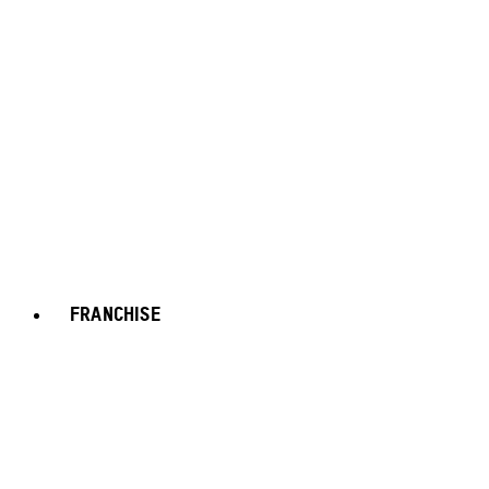
FRANCHISE