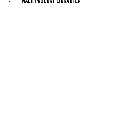
NACH PRODUKT EINKAUFEN