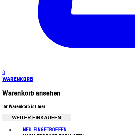
0
WARENKORB
Warenkorb ansehen
Ihr Warenkorb ist leer
WEITER EINKAUFEN
NEU EINGETROFFEN