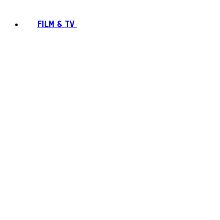
FILM & TV