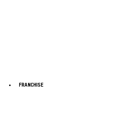
FRANCHISE