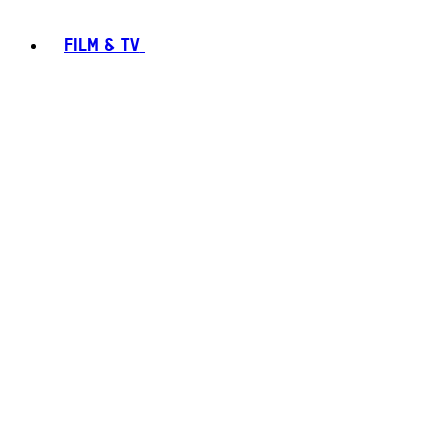
FILM & TV