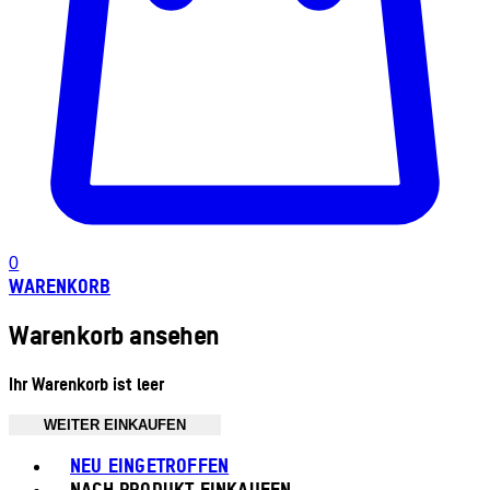
0
WARENKORB
Warenkorb ansehen
Ihr Warenkorb ist leer
WEITER EINKAUFEN
Toggle basket menu
NEU EINGETROFFEN
NACH PRODUKT EINKAUFEN