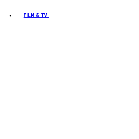
FILM & TV