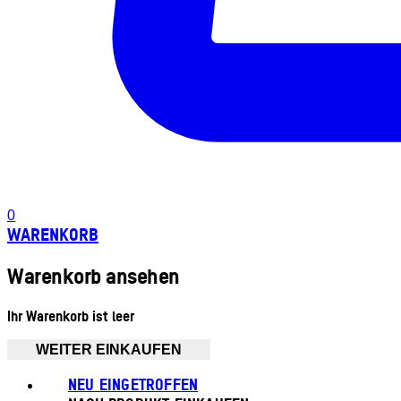
0
WARENKORB
Warenkorb ansehen
Ihr Warenkorb ist leer
WEITER EINKAUFEN
NEU EINGETROFFEN