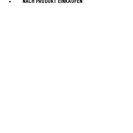
NACH PRODUKT EINKAUFEN