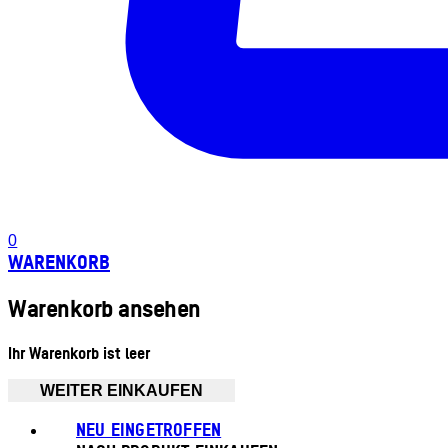
0
WARENKORB
Warenkorb ansehen
Ihr Warenkorb ist leer
WEITER EINKAUFEN
NEU EINGETROFFEN