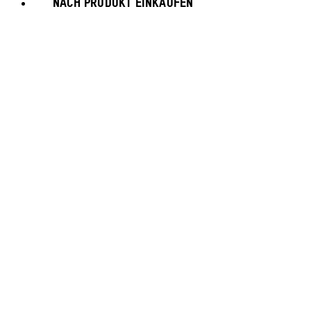
NACH PRODUKT EINKAUFEN