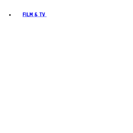
FILM & TV