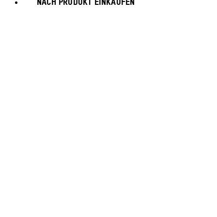
NACH PRODUKT EINKAUFEN