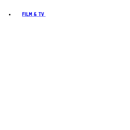
FILM & TV