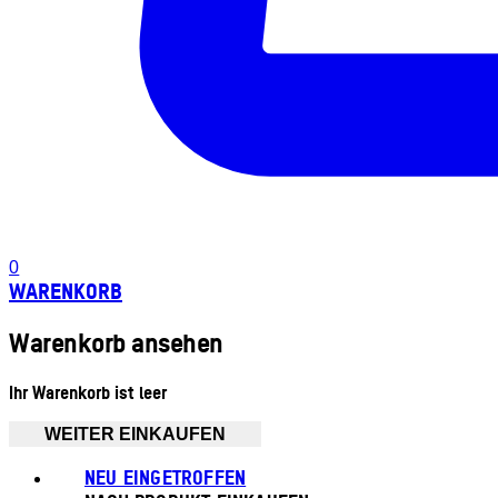
0
WARENKORB
Warenkorb ansehen
Ihr Warenkorb ist leer
WEITER EINKAUFEN
NEU EINGETROFFEN