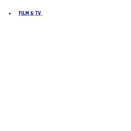
FILM & TV