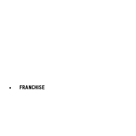
FRANCHISE