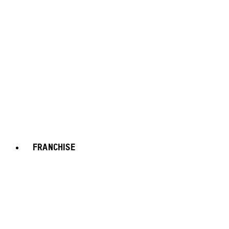
FRANCHISE