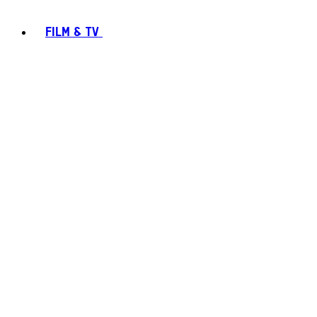
FILM & TV