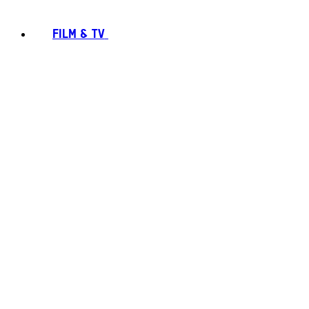
FILM & TV