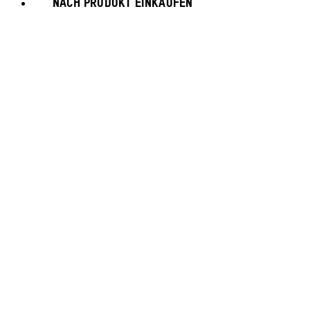
NACH PRODUKT EINKAUFEN