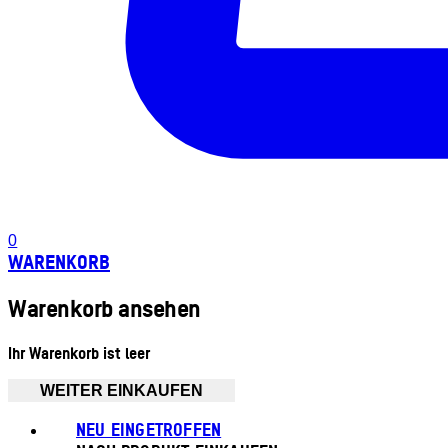
0
WARENKORB
Warenkorb ansehen
Ihr Warenkorb ist leer
WEITER EINKAUFEN
NEU EINGETROFFEN