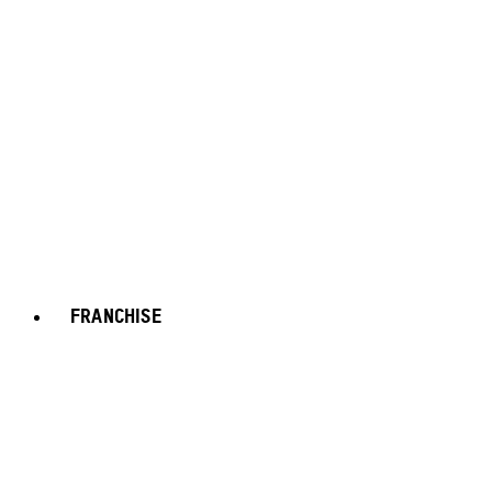
FRANCHISE