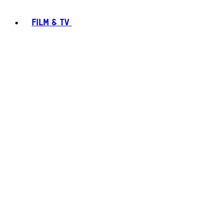
FILM & TV