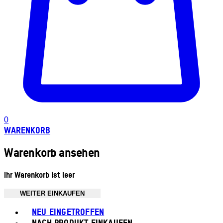
0
WARENKORB
Warenkorb ansehen
Ihr Warenkorb ist leer
WEITER EINKAUFEN
Toggle basket menu
NEU EINGETROFFEN
NACH PRODUKT EINKAUFEN