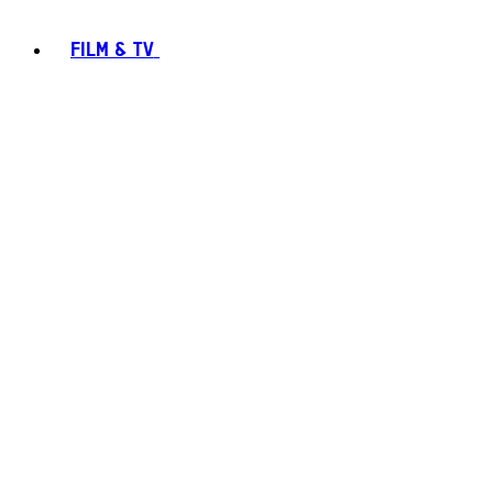
FILM & TV