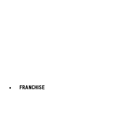
FRANCHISE