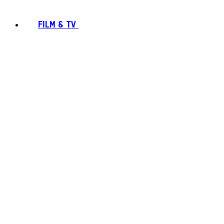
FILM & TV