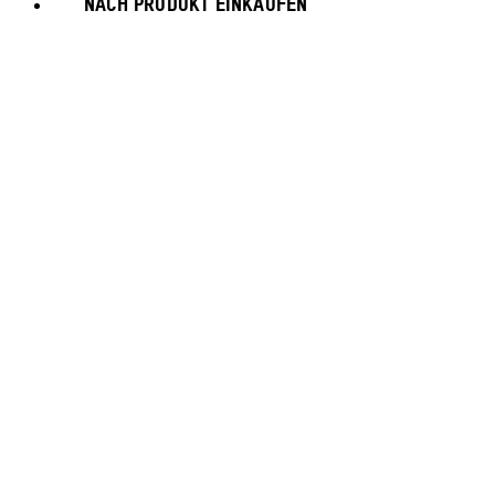
NACH PRODUKT EINKAUFEN