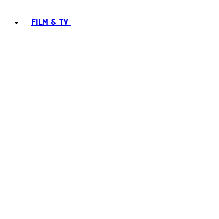
FILM & TV