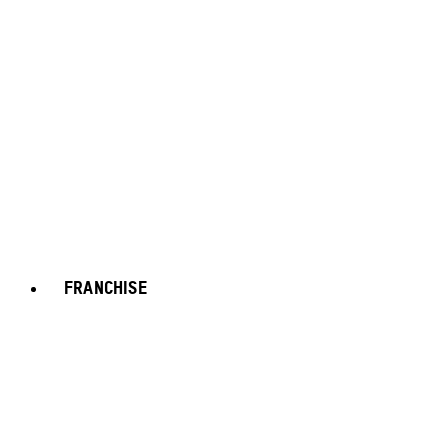
FRANCHISE