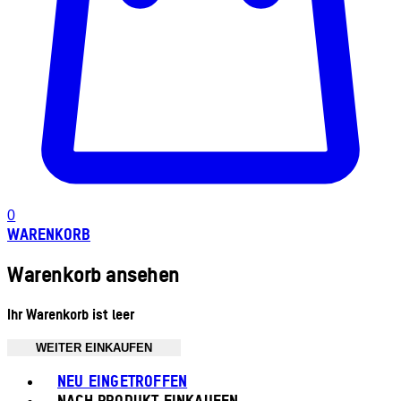
0
WARENKORB
Warenkorb ansehen
Ihr Warenkorb ist leer
WEITER EINKAUFEN
Toggle basket menu
NEU EINGETROFFEN
NACH PRODUKT EINKAUFEN