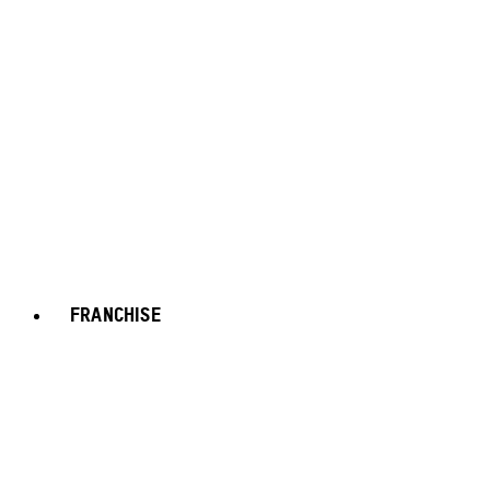
FRANCHISE