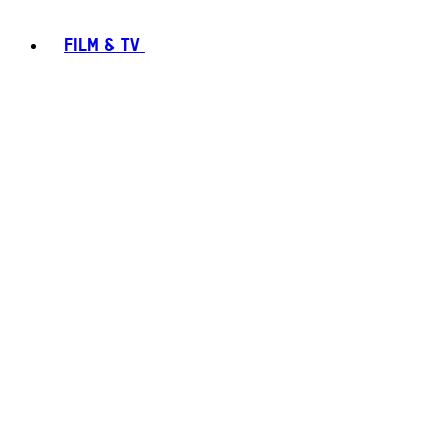
FILM & TV