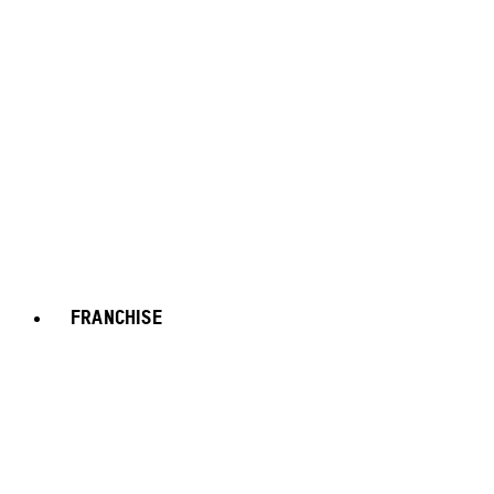
FRANCHISE