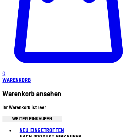
0
WARENKORB
Warenkorb ansehen
Ihr Warenkorb ist leer
WEITER EINKAUFEN
Toggle basket menu
NEU EINGETROFFEN
NACH PRODUKT EINKAUFEN