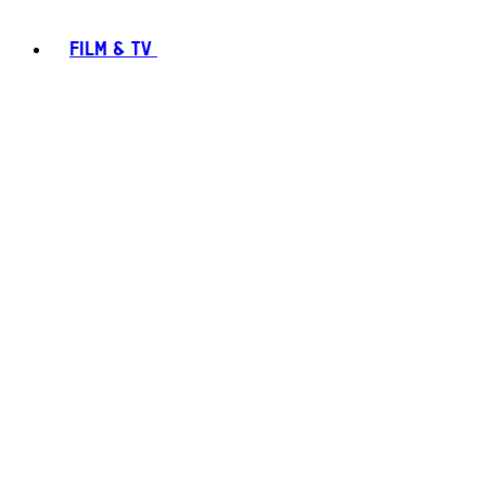
FILM & TV