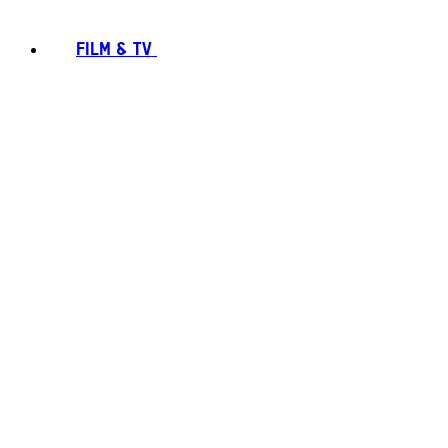
FILM & TV