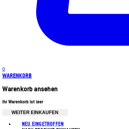
0
WARENKORB
Warenkorb ansehen
Ihr Warenkorb ist leer
WEITER EINKAUFEN
NEU EINGETROFFEN