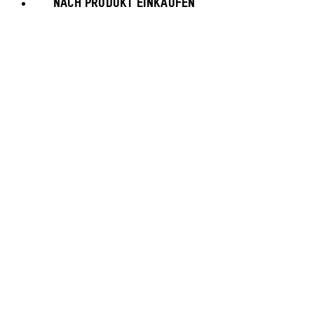
NACH PRODUKT EINKAUFEN