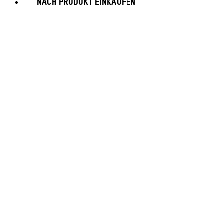
NACH PRODUKT EINKAUFEN