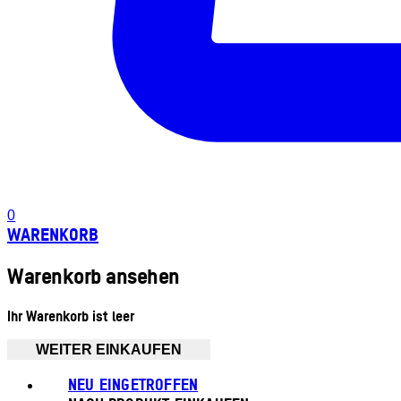
0
WARENKORB
Warenkorb ansehen
Ihr Warenkorb ist leer
WEITER EINKAUFEN
NEU EINGETROFFEN