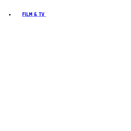
FILM & TV