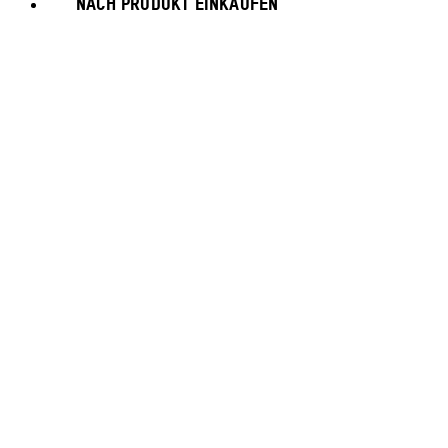
NACH PRODUKT EINKAUFEN