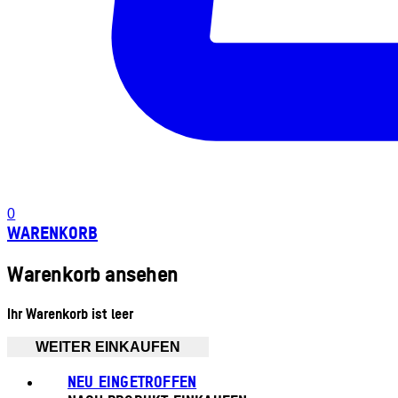
0
WARENKORB
Warenkorb ansehen
Ihr Warenkorb ist leer
WEITER EINKAUFEN
NEU EINGETROFFEN