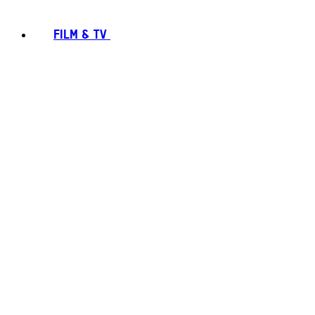
FILM & TV