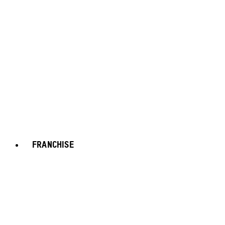
FRANCHISE