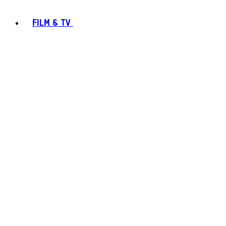
FILM & TV