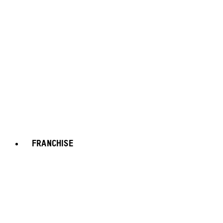
FRANCHISE