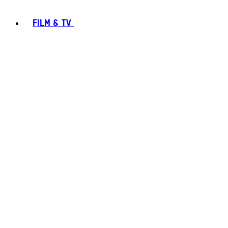
FILM & TV