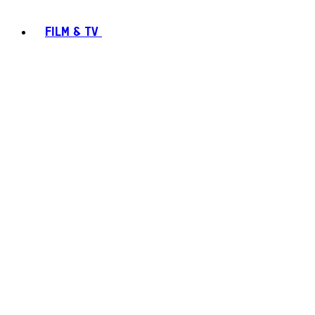
FILM & TV