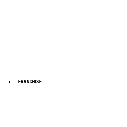
FRANCHISE