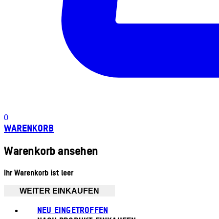
0
WARENKORB
Warenkorb ansehen
Ihr Warenkorb ist leer
WEITER EINKAUFEN
NEU EINGETROFFEN