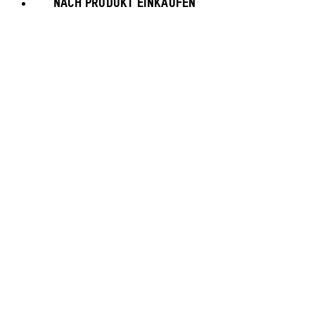
NACH PRODUKT EINKAUFEN