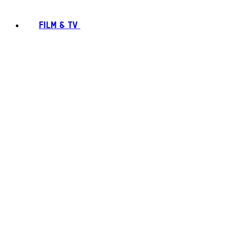
FILM & TV