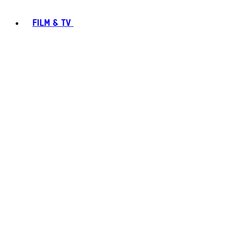
FILM & TV