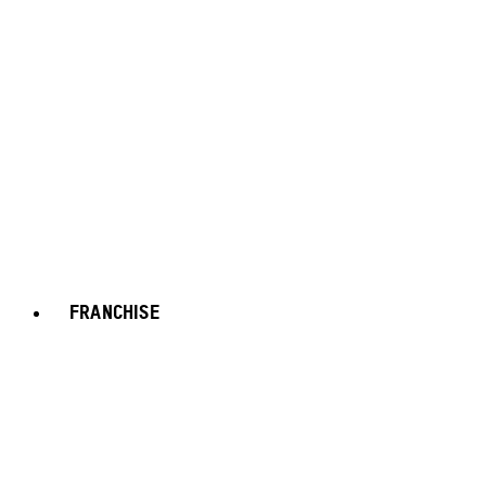
FRANCHISE