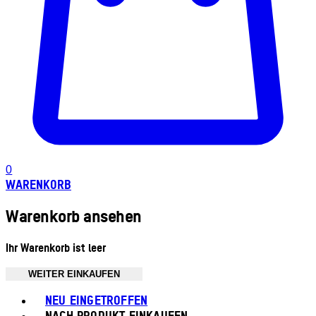
0
WARENKORB
Warenkorb ansehen
Ihr Warenkorb ist leer
WEITER EINKAUFEN
Toggle basket menu
NEU EINGETROFFEN
NACH PRODUKT EINKAUFEN