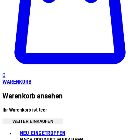
0
WARENKORB
Warenkorb ansehen
Ihr Warenkorb ist leer
WEITER EINKAUFEN
Toggle basket menu
NEU EINGETROFFEN
NACH PRODUKT EINKAUFEN