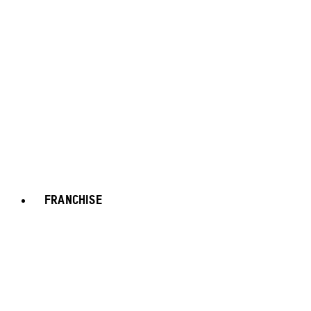
FRANCHISE