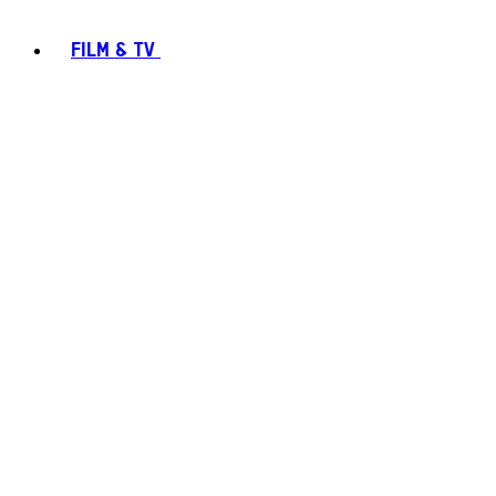
FILM & TV