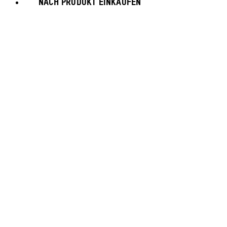
NACH PRODUKT EINKAUFEN