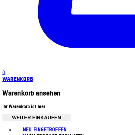
0
WARENKORB
Warenkorb ansehen
Ihr Warenkorb ist leer
WEITER EINKAUFEN
NEU EINGETROFFEN