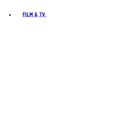
FILM & TV