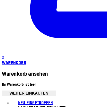
0
WARENKORB
Warenkorb ansehen
Ihr Warenkorb ist leer
WEITER EINKAUFEN
NEU EINGETROFFEN