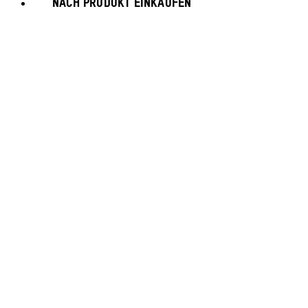
NACH PRODUKT EINKAUFEN