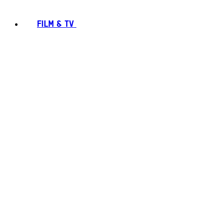
FILM & TV