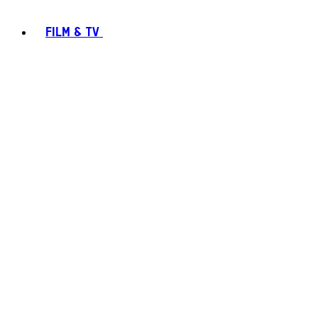
FILM & TV