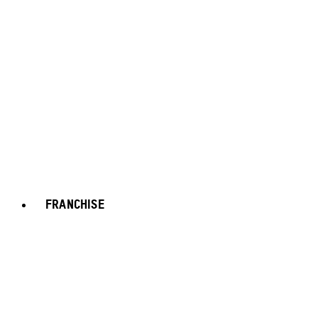
FRANCHISE