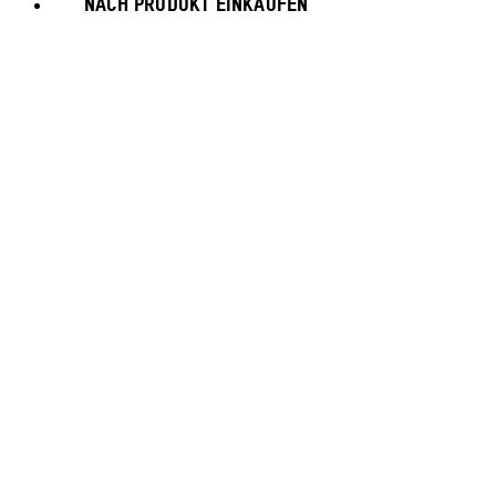
NACH PRODUKT EINKAUFEN