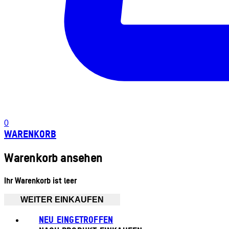
0
WARENKORB
Warenkorb ansehen
Ihr Warenkorb ist leer
WEITER EINKAUFEN
NEU EINGETROFFEN