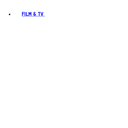
FILM & TV