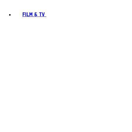
FILM & TV