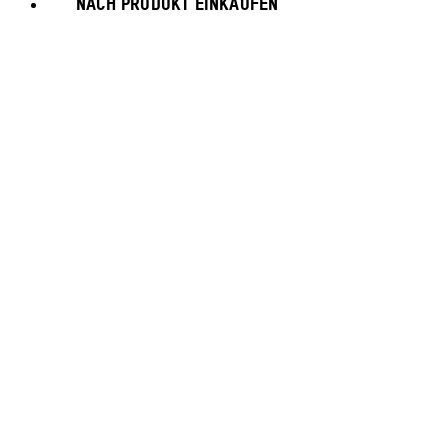
NACH PRODUKT EINKAUFEN