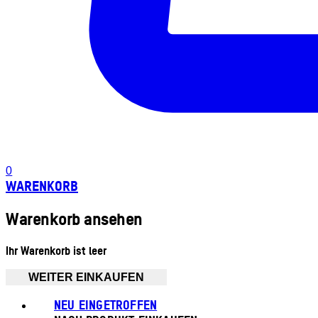
0
WARENKORB
Warenkorb ansehen
Ihr Warenkorb ist leer
WEITER EINKAUFEN
NEU EINGETROFFEN